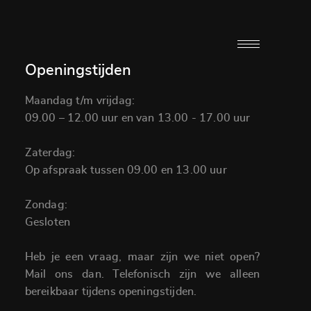
Openingstijden
Maandag t/m vrijdag:
09.00 – 12.00 uur en van 13.00 - 17.00 uur
Zaterdag:
Op afspraak tussen 09.00 en 13.00 uur
Zondag:
Gesloten
Heb je een vraag, maar zijn we niet open?
Mail ons dan. Telefonisch zijn we alleen
bereikbaar tijdens openingstijden.