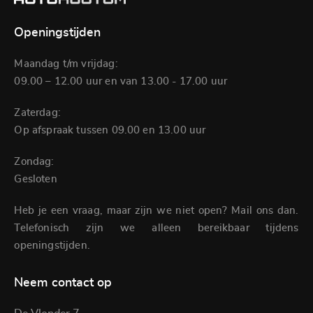
Openingstijden
Maandag t/m vrijdag:
09.00 – 12.00 uur en van 13.00 - 17.00 uur
Zaterdag:
Op afspraak tussen 09.00 en 13.00 uur
Zondag:
Gesloten
Heb je een vraag, maar zijn we niet open? Mail ons dan.
Telefonisch zijn we alleen bereikbaar tijdens
openingstijden.
Neem contact op