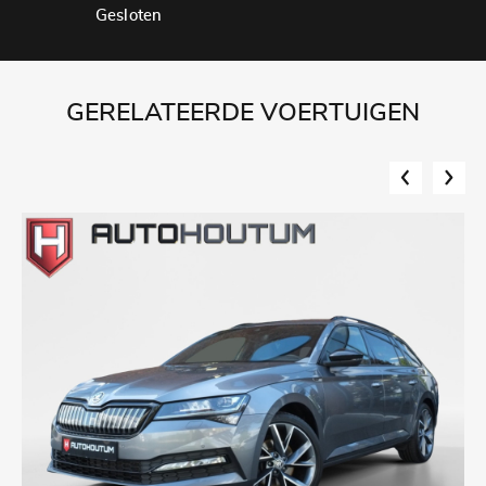
Gesloten
GERELATEERDE VOERTUIGEN