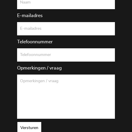
E-mailadres
Telefoonnummer
Opmerkingen / vraag
Versturen