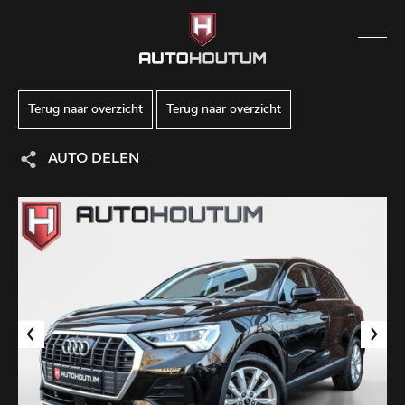
Terug naar overzicht
Terug naar overzicht
AUTO DELEN