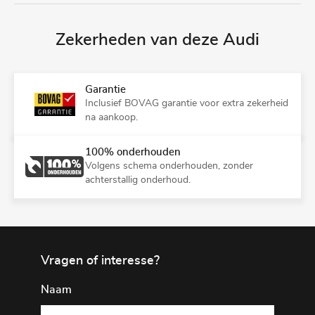
Zekerheden van deze Audi
Garantie
Inclusief BOVAG garantie voor extra zekerheid
na aankoop.
100% onderhouden
Volgens schema onderhouden, zonder
achterstallig onderhoud.
Vragen of interesse?
Naam