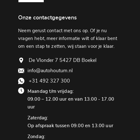
Onze contactgegevens
Neem gerust contact met ons op. Of je nu
vragen hebt, meer informatie wilt of klaar bent
om een ​​stap te zetten, wij staan ​​voor je klaar.
De Vlonder 7 5427 DB Boekel
info@autohoutum.nl
+31 492 327 300
Maandag t/m vrijdag:
09.00 – 12.00 uur en van 13.00 - 17.00
uur
Zaterdag:
Op afspraak tussen 09.00 en 13.00 uur
Zondag: