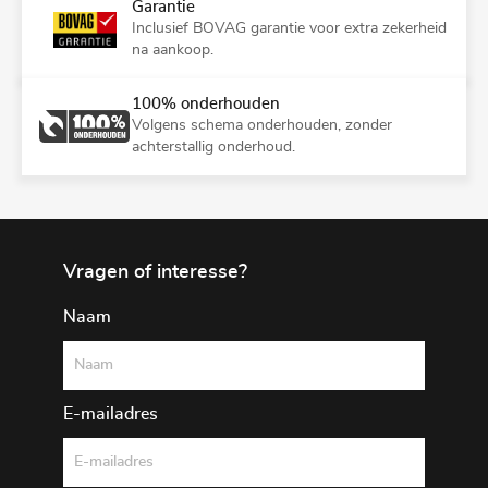
Garantie
Inclusief BOVAG garantie voor extra zekerheid
na aankoop.
100% onderhouden
Volgens schema onderhouden, zonder
achterstallig onderhoud.
Vragen of interesse?
Naam
E-mailadres