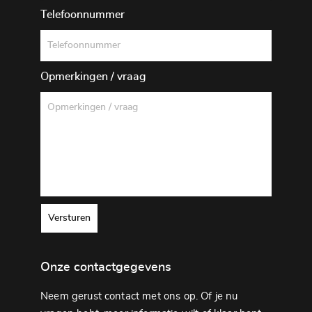
Telefoonnummer
Opmerkingen / vraag
Versturen
Onze contactgegevens
Neem gerust contact met ons op. Of je nu