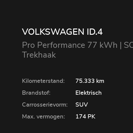
VOLKSWAGEN ID.4
Pro Performance 77 kWh | S
Trekhaak
Kilometerstand:
75.333 km
Brandstof:
Elektrisch
Carrosserievorm:
SUV
Max. vermogen:
174 PK