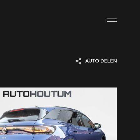
AUTO DELEN