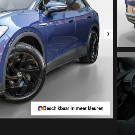
Beschikbaar in meer kleuren