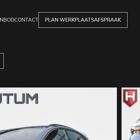
NBOD
CONTACT
PLAN WERKPLAATSAFSPRAAK