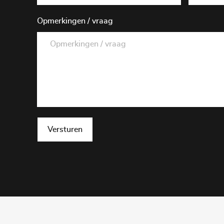
Opmerkingen / vraag
Versturen