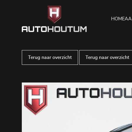
HOME
AA
Terug naar overzicht
Terug naar overzicht