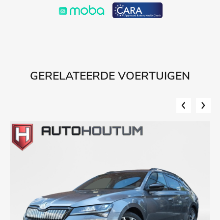
GERELATEERDE VOERTUIGEN