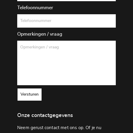
Telefoonnummer
Opmerkingen / vraag
Versturen
Onze contactgegevens
Neem gerust contact met ons op. Of je nu