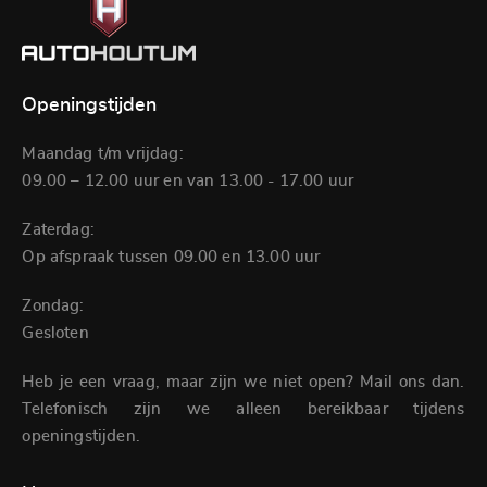
Openingstijden
Maandag t/m vrijdag:
09.00 – 12.00 uur en van 13.00 - 17.00 uur
Zaterdag:
Op afspraak tussen 09.00 en 13.00 uur
Zondag:
Gesloten
Heb je een vraag, maar zijn we niet open? Mail ons dan.
Telefonisch zijn we alleen bereikbaar tijdens
openingstijden.