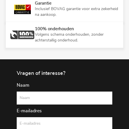
Garantie
Inclusief BOVAG garantie voor extra zekerheid
na aankoop.
100% onderhouden
Volgens schema onderhouden, zonder
achterstallig onderhoud.
Vragen of interesse?
Naam
E-mailadres