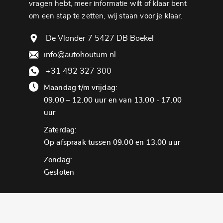
vragen hebt, meer informatie wilt of klaar bent
om een ​​stap te zetten, wij staan ​​voor je klaar.
De Vlonder 7 5427 DB Boekel
info@autohoutum.nl
+31 492 327 300
Maandag t/m vrijdag:
09.00 – 12.00 uur en van 13.00 - 17.00
uur
Zaterdag:
Op afspraak tussen 09.00 en 13.00 uur
Zondag:
Gesloten