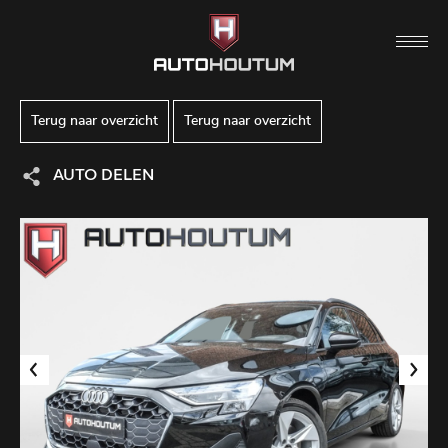
Terug naar overzicht
Terug naar overzicht
AUTO DELEN