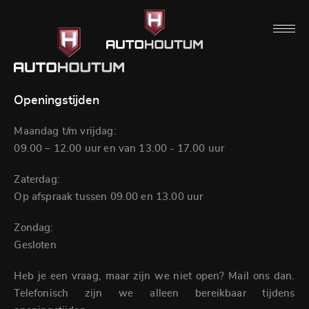
Openingstijden
Maandag t/m vrijdag:
09.00 – 12.00 uur en van 13.00 - 17.00 uur
Zaterdag:
Op afspraak tussen 09.00 en 13.00 uur
Zondag:
Gesloten
Heb je een vraag, maar zijn we niet open? Mail ons dan.
Telefonisch zijn we alleen bereikbaar tijdens