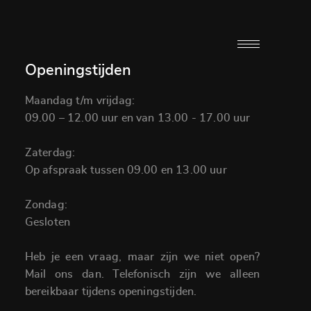
Openingstijden
Maandag t/m vrijdag:
09.00 – 12.00 uur en van 13.00 - 17.00 uur
Zaterdag:
Op afspraak tussen 09.00 en 13.00 uur
Zondag:
Gesloten
Heb je een vraag, maar zijn we niet open?
Mail ons dan. Telefonisch zijn we alleen
bereikbaar tijdens openingstijden.