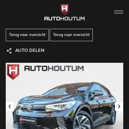
Terug naar overzicht
Terug naar overzicht
AUTO DELEN