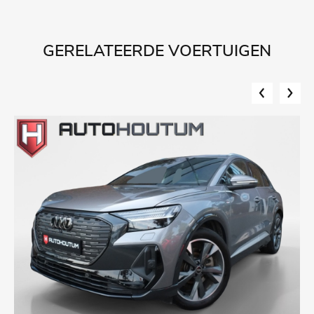
GERELATEERDE VOERTUIGEN