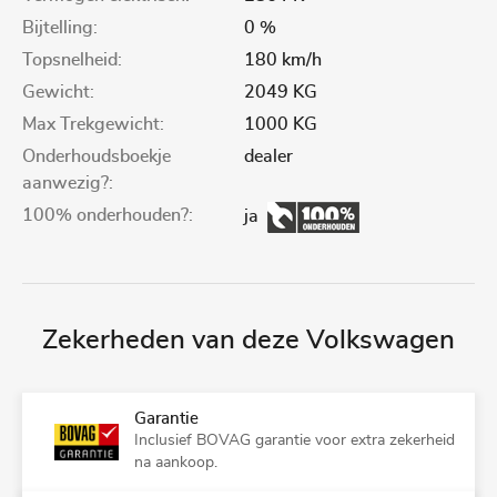
Bijtelling:
0 %
Topsnelheid:
180 km/h
Gewicht:
2049 KG
Max Trekgewicht:
1000 KG
Onderhoudsboekje
dealer
aanwezig?:
100% onderhouden?:
ja
Zekerheden van deze Volkswagen
Garantie
Inclusief BOVAG garantie voor extra zekerheid
na aankoop.