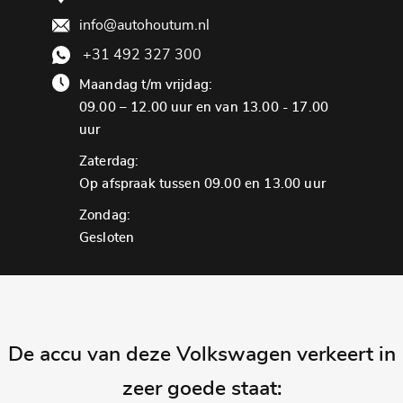
info@autohoutum.nl
+31 492 327 300
Maandag t/m vrijdag:
09.00 – 12.00 uur en van 13.00 - 17.00
uur
Zaterdag:
Op afspraak tussen 09.00 en 13.00 uur
Zondag:
Gesloten
De accu van deze Volkswagen verkeert in
zeer goede staat: