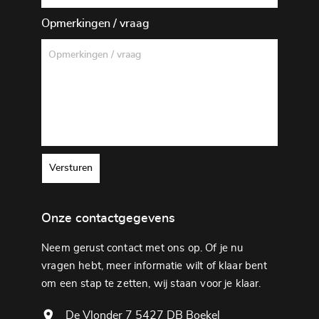
Opmerkingen / vraag
Versturen
Onze contactgegevens
Neem gerust contact met ons op. Of je nu
vragen hebt, meer informatie wilt of klaar bent
om een ​​stap te zetten, wij staan ​​voor je klaar.
De Vlonder 7 5427 DB Boekel