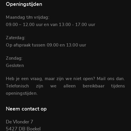
Openingstijden
Maandag t/m vrijdag:
09.00 – 12.00 uur en van 13.00 - 17.00 uur
Zaterdag:
Op afspraak tussen 09.00 en 13.00 uur
Zondag:
Gesloten
Heb je een vraag, maar zijn we niet open? Mail ons dan.
Telefonisch zijn we alleen bereikbaar tijdens
openingstijden.
Neem contact op
De Vlonder 7
5427 DB Boekel