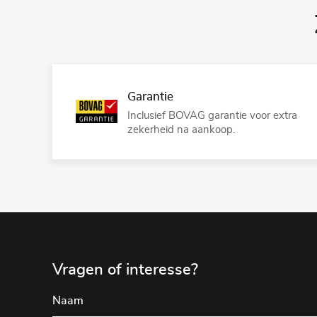
Garantie
Inclusief BOVAG garantie voor extra
zekerheid na aankoop.
Vragen of interesse?
Naam