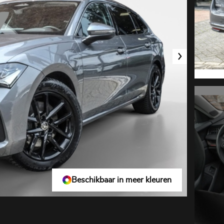
Beschikbaar in meer kleuren