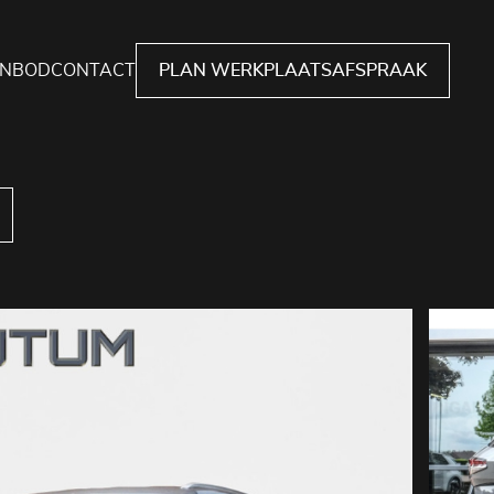
NBOD
CONTACT
PLAN WERKPLAATSAFSPRAAK