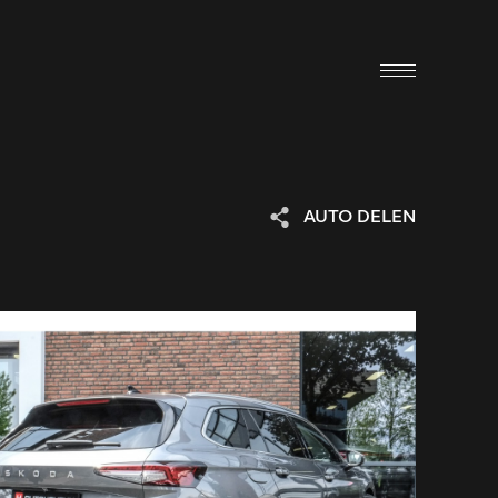
AUTO DELEN