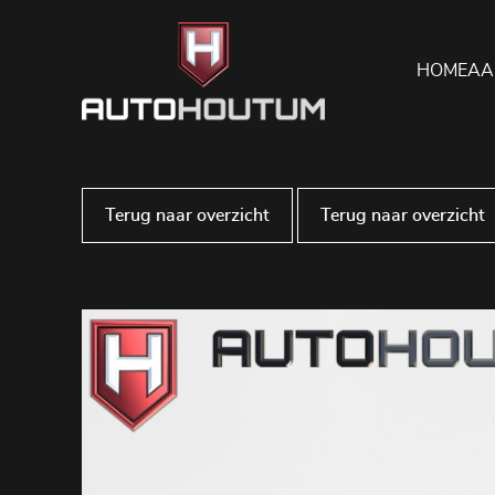
HOME
AA
Terug naar overzicht
Terug naar overzicht