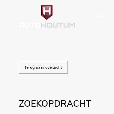
HOME
AA
Terug naar overzicht
ZOEKOPDRACHT