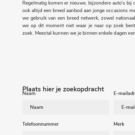
Regelmatig komen er nieuwe, bijzondere auto’s bij
ook altijd een breed aanbod aan jonge occasions m
we gebruik van een breed netwerk, zowel nationaal
we op dit moment niet waar je naar op zoek ben
zoek. Meestal kunnen we je binnen enkele dagen een
Plaats hier je zoekopdracht
Naam
E-mailadr
Telefoonnummer
Merk