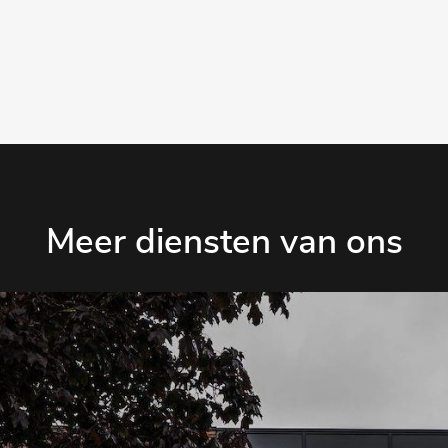
Meer diensten van ons