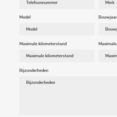
Model
Bouwjaar
Maximale kilometerstand
Maximale 
Bijzonderheden