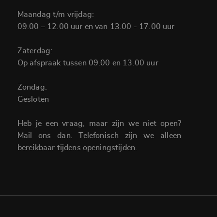
Maandag t/m vrijdag:
09.00 – 12.00 uur en van 13.00 - 17.00 uur
Zaterdag:
Op afspraak tussen 09.00 en 13.00 uur
Zondag:
Gesloten
Heb je een vraag, maar zijn we niet open?
Mail ons dan. Telefonisch zijn we alleen
bereikbaar tijdens openingstijden.