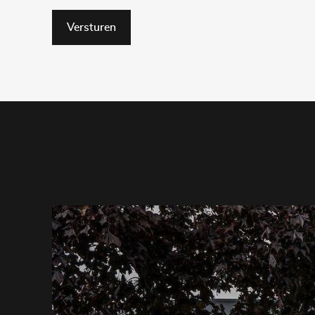
Versturen