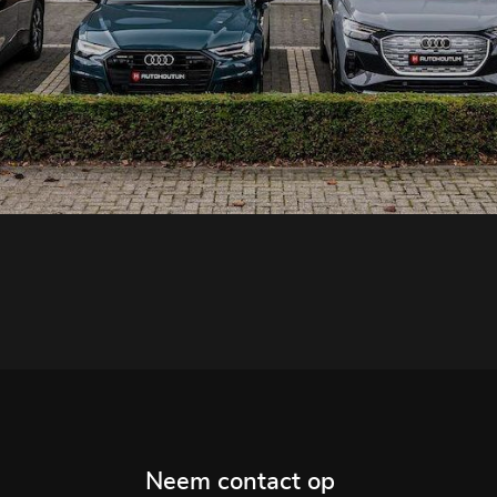
Neem contact op