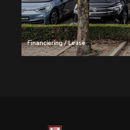
Financiering / Lease