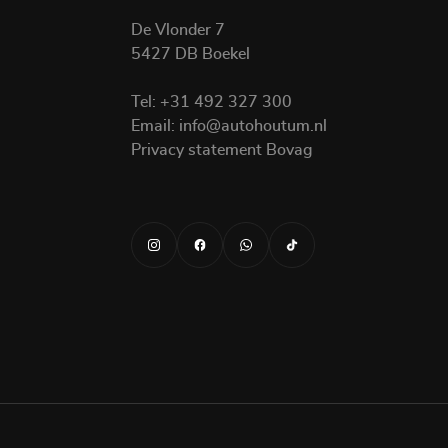
De Vlonder 7
5427 DB Boekel
Tel:
+31 492 327 300
Email:
info@autohoutum.nl
Privacy statement Bovag