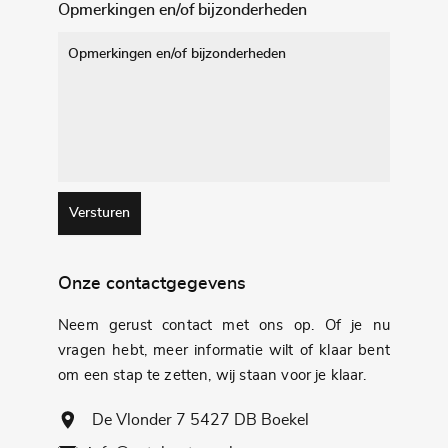
Opmerkingen en/of bijzonderheden
Versturen
Onze contactgegevens
Neem gerust contact met ons op. Of je nu
vragen hebt, meer informatie wilt of klaar bent
om een ​​stap te zetten, wij staan ​​voor je klaar.
De Vlonder 7 5427 DB Boekel