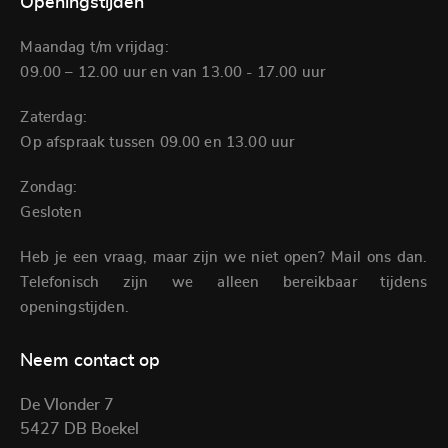
Openingstijden
Maandag t/m vrijdag:
09.00 – 12.00 uur en van 13.00 - 17.00 uur
Zaterdag:
Op afspraak tussen 09.00 en 13.00 uur
Zondag:
Gesloten
Heb je een vraag, maar zijn we niet open? Mail ons dan.
Telefonisch zijn we alleen bereikbaar tijdens
openingstijden.
Neem contact op
De Vlonder 7
5427 DB Boekel