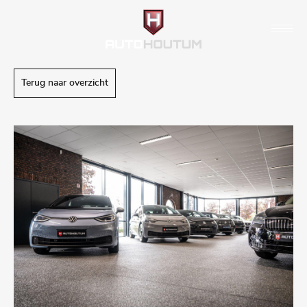
Terug naar overzicht