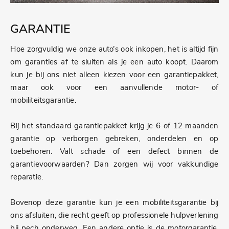
GARANTIE
Hoe zorgvuldig we onze auto’s ook inkopen, het is altijd fijn
om garanties af te sluiten als je een auto koopt. Daarom
kun je bij ons niet alleen kiezen voor een garantiepakket,
maar ook voor een aanvullende motor- of
mobiliteitsgarantie.
Bij het standaard garantiepakket krijg je 6 of 12 maanden
garantie op verborgen gebreken, onderdelen en op
toebehoren. Valt schade of een defect binnen de
garantievoorwaarden? Dan zorgen wij voor vakkundige
reparatie.
Bovenop deze garantie kun je een mobiliteitsgarantie bij
ons afsluiten, die recht geeft op professionele hulpverlening
bij pech onderweg. Een andere optie is de motorgarantie,