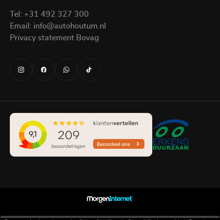
Tel:
+31 492 327 300
Email:
info@autohoutum.nl
Privacy statement Bovag