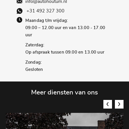
info@autohoutum.nl
+31 492 327 300
Maandag t/m vrijdag:
09.00 – 12.00 uur en van 13.00 - 17.00
uur
Zaterdag:
Op afspraak tussen 09.00 en 13.00 uur
Zondag:
Gesloten
Meer diensten van ons