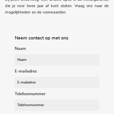
die je voor twee jaar af kunt sluiten. Vraag ons naar de
mogelijkheden en de voorwaarden.
Neem contact op met ons
Naam
E-mailadres
Telefoonnummer