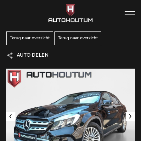
Terug naar overzicht
Terug naar overzicht
AUTO DELEN