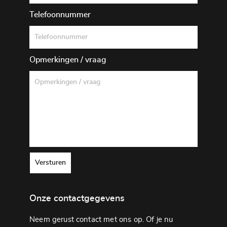
Telefoonnummer
Opmerkingen / vraag
Versturen
Onze contactgegevens
Neem gerust contact met ons op. Of je nu