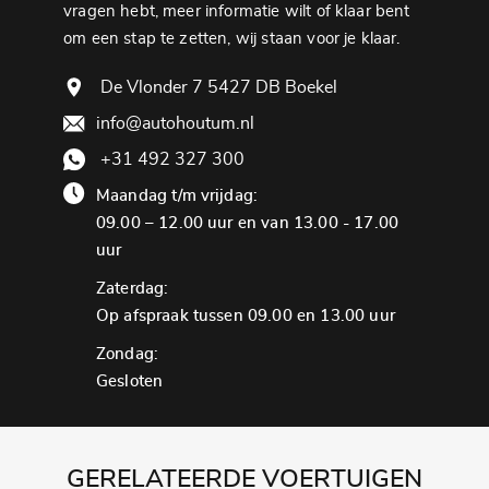
vragen hebt, meer informatie wilt of klaar bent
om een ​​stap te zetten, wij staan ​​voor je klaar.
De Vlonder 7 5427 DB Boekel
info@autohoutum.nl
+31 492 327 300
Maandag t/m vrijdag:
09.00 – 12.00 uur en van 13.00 - 17.00
uur
Zaterdag:
Op afspraak tussen 09.00 en 13.00 uur
Zondag:
Gesloten
GERELATEERDE VOERTUIGEN