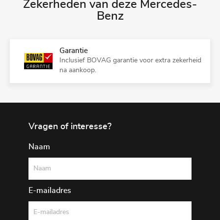
Zekerheden van deze Mercedes-
Benz
Garantie
Inclusief BOVAG garantie voor extra zekerheid
na aankoop.
Vragen of interesse?
Naam
E-mailadres