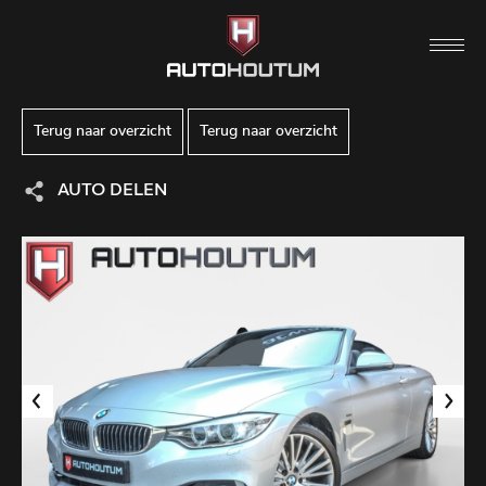
Terug naar overzicht
Terug naar overzicht
AUTO DELEN