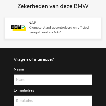
Zekerheden van deze BMW
NAP
Kilometerstand gecontroleerd en officieel
geregistreerd via NAP.
Vragen of interesse?
Naam
E-mailadres