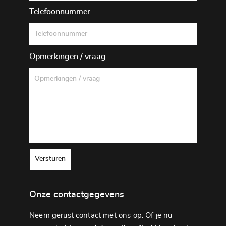
Telefoonnummer
Opmerkingen / vraag
Versturen
Onze contactgegevens
Neem gerust contact met ons op. Of je nu