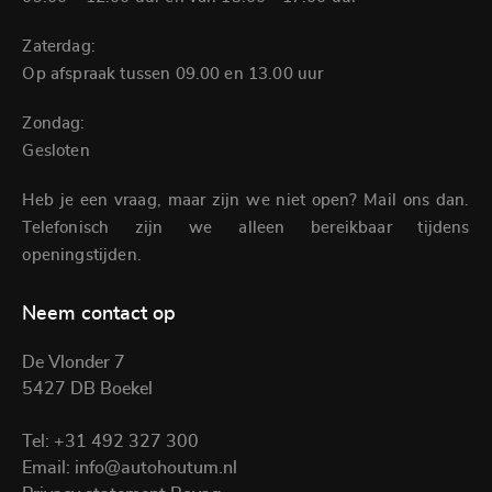
Zaterdag:
Op afspraak tussen 09.00 en 13.00 uur
Zondag:
Gesloten
Heb je een vraag, maar zijn we niet open? Mail ons dan.
Telefonisch zijn we alleen bereikbaar tijdens
openingstijden.
Neem contact op
De Vlonder 7
5427 DB Boekel
Tel:
+31 492 327 300
Email:
info@autohoutum.nl