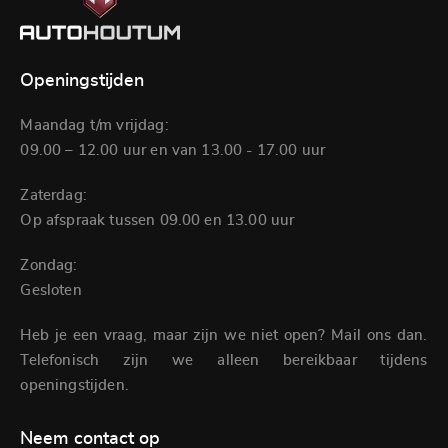
Openingstijden
Maandag t/m vrijdag:
09.00 – 12.00 uur en van 13.00 - 17.00 uur
Zaterdag:
Op afspraak tussen 09.00 en 13.00 uur
Zondag:
Gesloten
Heb je een vraag, maar zijn we niet open? Mail ons dan.
Telefonisch zijn we alleen bereikbaar tijdens
openingstijden.
Neem contact op