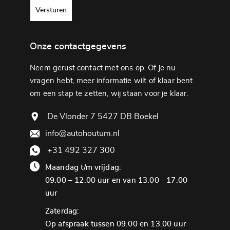
Versturen
Onze contactgegevens
Neem gerust contact met ons op. Of je nu
vragen hebt, meer informatie wilt of klaar bent
om een ​​stap te zetten, wij staan ​​voor je klaar.
De Vlonder 7 5427 DB Boekel
info@autohoutum.nl
+31 492 327 300
Maandag t/m vrijdag:
09.00 – 12.00 uur en van 13.00 - 17.00
uur
Zaterdag:
Op afspraak tussen 09.00 en 13.00 uur