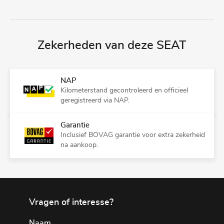
Zekerheden van deze SEAT
NAP
Kilometerstand gecontroleerd en officieel
geregistreerd via NAP.
Garantie
Inclusief BOVAG garantie voor extra zekerheid
na aankoop.
Vragen of interesse?
Naam