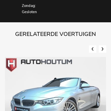
Zondag:
Gesloten
GERELATEERDE VOERTUIGEN