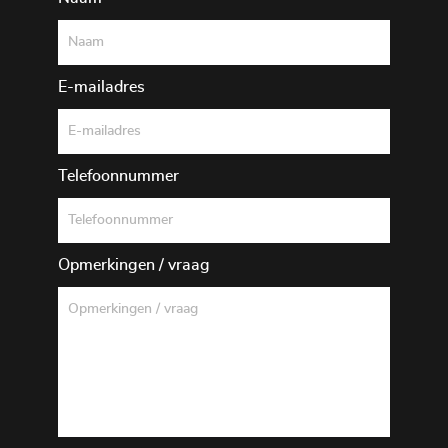
E-mailadres
Telefoonnummer
Opmerkingen / vraag