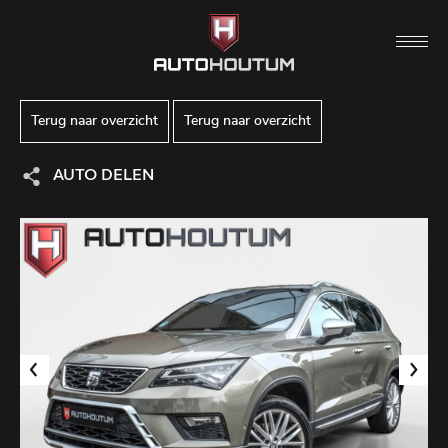
Terug naar overzicht
Terug naar overzicht
AUTO DELEN