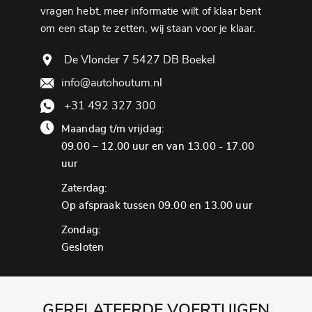
vragen hebt, meer informatie wilt of klaar bent
om een ​​stap te zetten, wij staan ​​voor je klaar.
De Vlonder 7 5427 DB Boekel
info@autohoutum.nl
+31 492 327 300
Maandag t/m vrijdag:
09.00 – 12.00 uur en van 13.00 - 17.00
uur
Zaterdag:
Op afspraak tussen 09.00 en 13.00 uur
Zondag:
Gesloten
GERELATEERDE VOERTUIGEN