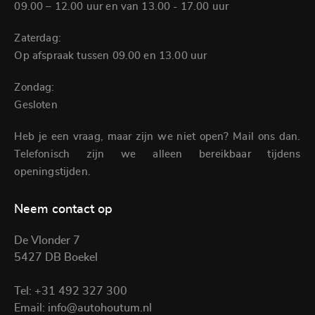
09.00 – 12.00 uur en van 13.00 - 17.00 uur
Zaterdag:
Op afspraak tussen 09.00 en 13.00 uur
Zondag:
Gesloten
Heb je een vraag, maar zijn we niet open? Mail ons dan.
Telefonisch zijn we alleen bereikbaar tijdens
openingstijden.
Neem contact op
De Vlonder 7
5427 DB Boekel
Tel:
+31 492 327 300
Email:
info@autohoutum.nl