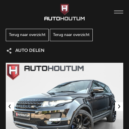
Terug naar overzicht
Terug naar overzicht
AUTO DELEN