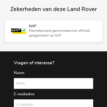
Zekerheden van deze Land Rover
NAP
Kilometerstand gecontroleerd en officieel
geregistreerd via NAP.
Vragen of interesse?
Naam
E-mailadres