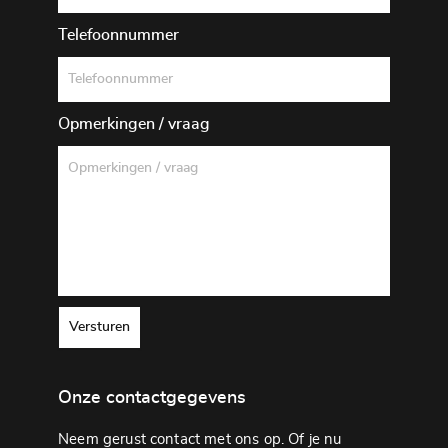
Telefoonnummer
Opmerkingen / vraag
Versturen
Onze contactgegevens
Neem gerust contact met ons op. Of je nu