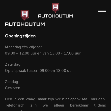
Openingstijden
Maandag t/m vrijdag:
09.00 – 12.00 uur en van 13.00 - 17.00 uur
Zaterdag:
Op afspraak tussen 09.00 en 13.00 uur
Zondag:
Gesloten
Heb je een vraag, maar zijn we niet open? Mail ons dan.
Telefonisch zijn we alleen bereikbaar tijdens