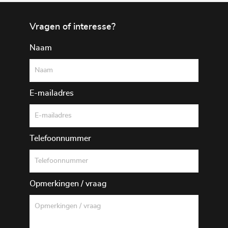
Vragen of interesse?
Naam
E-mailadres
Telefoonnummer
Opmerkingen / vraag