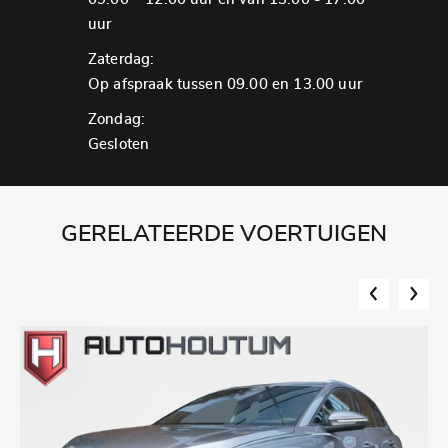
uur
Zaterdag:
Op afspraak tussen 09.00 en 13.00 uur
Zondag:
Gesloten
GERELATEERDE VOERTUIGEN