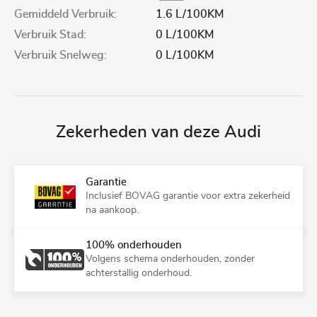
Gemiddeld Verbruik:
1.6 L/100KM
Verbruik Stad:
0 L/100KM
Verbruik Snelweg:
0 L/100KM
Zekerheden van deze Audi
Garantie
Inclusief BOVAG garantie voor extra zekerheid
na aankoop.
100% onderhouden
Volgens schema onderhouden, zonder
achterstallig onderhoud.