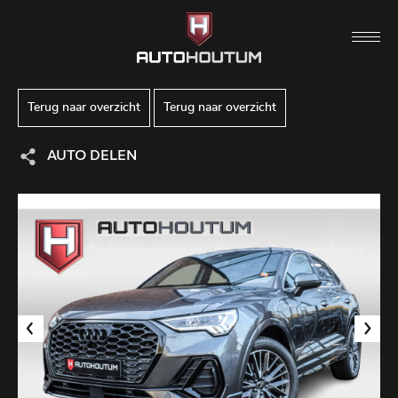
Terug naar overzicht
Terug naar overzicht
AUTO DELEN