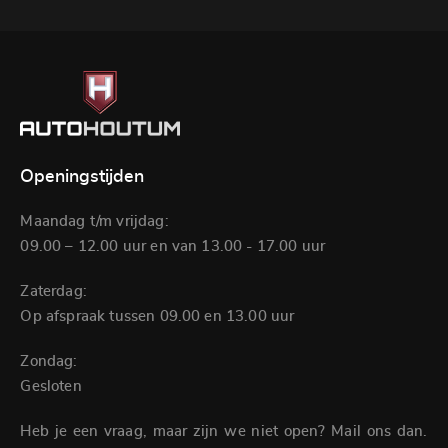
Openingstijden
Maandag t/m vrijdag:
09.00 – 12.00 uur en van 13.00 - 17.00 uur
Zaterdag:
Op afspraak tussen 09.00 en 13.00 uur
Zondag:
Gesloten
Heb je een vraag, maar zijn we niet open? Mail ons dan.