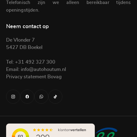
Telefonisch zijn we alleen bereikbaar tijdens
openingstijden.
Neem contact op
De Vlonder 7
5427 DB Boekel
Tel:
+31 492 327 300
Email:
info@autohoutum.nl
Privacy statement Bovag