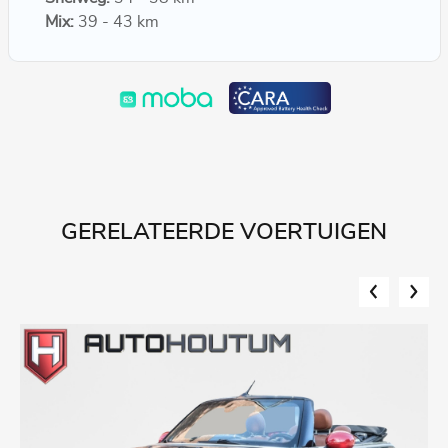
Mix:
39 - 43 km
GERELATEERDE VOERTUIGEN