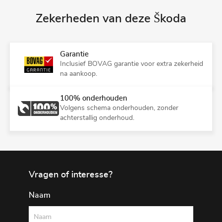
Zekerheden van deze Škoda
Garantie
Inclusief BOVAG garantie voor extra zekerheid
na aankoop.
100% onderhouden
Volgens schema onderhouden, zonder
achterstallig onderhoud.
Vragen of interesse?
Naam