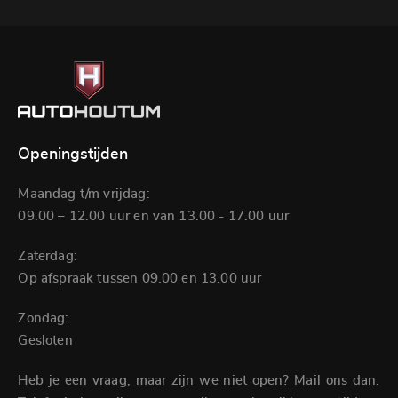
Openingstijden
Maandag t/m vrijdag:
09.00 – 12.00 uur en van 13.00 - 17.00 uur
Zaterdag:
Op afspraak tussen 09.00 en 13.00 uur
Zondag:
Gesloten
Heb je een vraag, maar zijn we niet open? Mail ons dan.