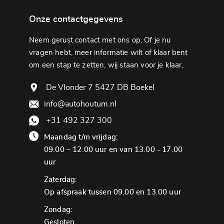
Onze contactgegevens
Neem gerust contact met ons op. Of je nu
vragen hebt, meer informatie wilt of klaar bent
om een ​​stap te zetten, wij staan ​​voor je klaar.
De Vlonder 7 5427 DB Boekel
info@autohoutum.nl
+31 492 327 300
Maandag t/m vrijdag:
09.00 – 12.00 uur en van 13.00 - 17.00
uur
Zaterdag:
Op afspraak tussen 09.00 en 13.00 uur
Zondag:
Gesloten