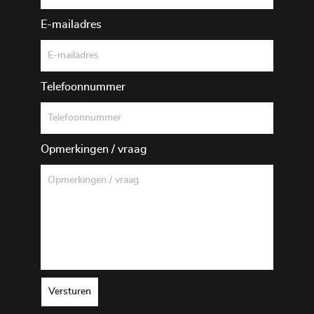
E-mailadres
Telefoonnummer
Opmerkingen / vraag
Versturen