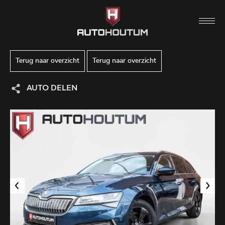
Terug naar overzicht
Terug naar overzicht
AUTO DELEN