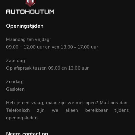
Openingstijden
Maandag t/m vrijdag:
09.00 – 12.00 uur en van 13.00 - 17.00 uur
Zaterdag:
Op afspraak tussen 09.00 en 13.00 uur
Zondag:
Gesloten
Heb je een vraag, maar zijn we niet open? Mail ons dan.
Telefonisch zijn we alleen bereikbaar tijdens
openingstijden.
Neem contact op