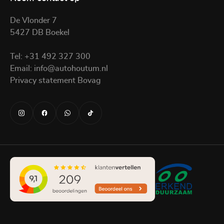
De Vlonder 7
5427 DB Boekel
Tel:
+31 492 327 300
Email:
info@autohoutum.nl
Privacy statement Bovag