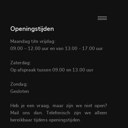
Openingstijden
Maandag t/m vrijdag:
09.00 – 12.00 uur en van 13.00 - 17.00 uur
Zaterdag:
Op afspraak tussen 09.00 en 13.00 uur
Zondag:
Gesloten
Heb je een vraag, maar zijn we niet open?
Mail ons dan. Telefonisch zijn we alleen
bereikbaar tijdens openingstijden.