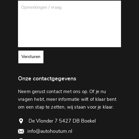
Versturen
Onze contactgegevens
Neem gerust contact met ons op. Of je nu
vragen hebt, meer informatie wilt of klaar bent
om een ​​stap te zetten, wij staan ​​voor je klaar.
De Vlonder 7 5427 DB Boekel
info@autohoutum.nl