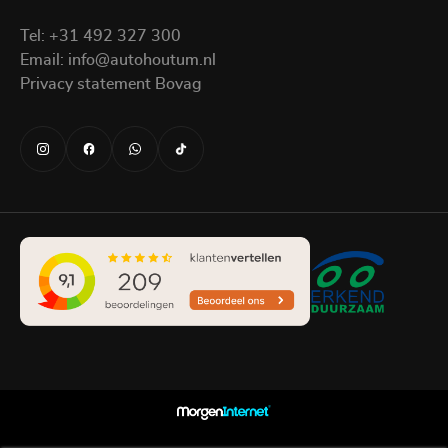
Tel:
+31 492 327 300
Email:
info@autohoutum.nl
Privacy statement Bovag