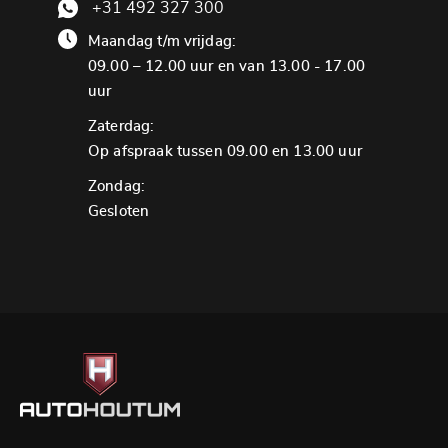
+31 492 327 300
Maandag t/m vrijdag:
09.00 – 12.00 uur en van 13.00 - 17.00
uur
Zaterdag:
Op afspraak tussen 09.00 en 13.00 uur
Zondag:
Gesloten