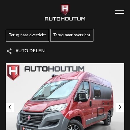
Terug naar overzicht
Terug naar overzicht
AUTO DELEN