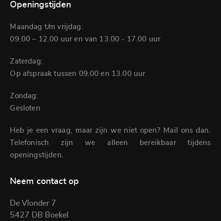
Openingstijden
Maandag t/m vrijdag:
09.00 – 12.00 uur en van 13.00 - 17.00 uur
Zaterdag:
Op afspraak tussen 09.00 en 13.00 uur
Zondag:
Gesloten
Heb je een vraag, maar zijn we niet open? Mail ons dan.
Telefonisch zijn we alleen bereikbaar tijdens
openingstijden.
Neem contact op
De Vlonder 7
5427 DB Boekel