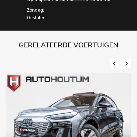
Zondag:
Gesloten
GERELATEERDE VOERTUIGEN