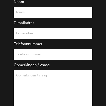
Naam
E-mailadres
Telefoonnummer
Opmerkingen / vraag