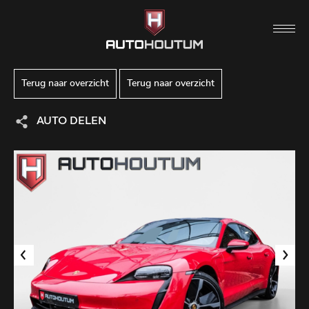
Terug naar overzicht
Terug naar overzicht
AUTO DELEN