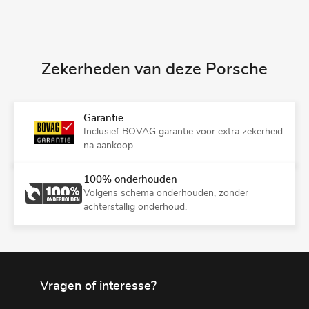
Zekerheden van deze Porsche
Garantie
Inclusief BOVAG garantie voor extra zekerheid
na aankoop.
100% onderhouden
Volgens schema onderhouden, zonder
achterstallig onderhoud.
Vragen of interesse?