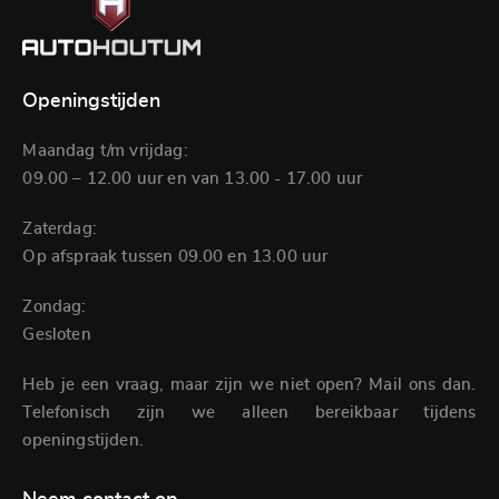
Openingstijden
Maandag t/m vrijdag:
09.00 – 12.00 uur en van 13.00 - 17.00 uur
Zaterdag:
Op afspraak tussen 09.00 en 13.00 uur
Zondag:
Gesloten
Heb je een vraag, maar zijn we niet open? Mail ons dan.
Telefonisch zijn we alleen bereikbaar tijdens
openingstijden.